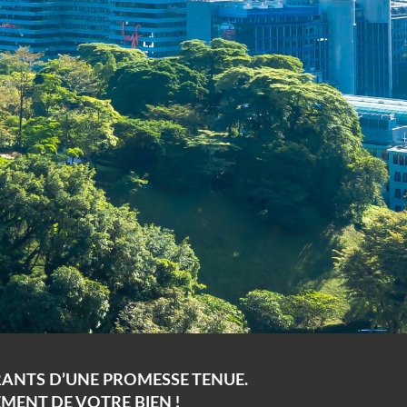
ARANTS D’UNE PROMESSE TENUE.
MENT DE VOTRE BIEN !