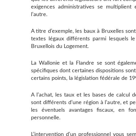
exigences administratives se multiplient 
l’autre.
A titre d’exemple, les baux à Bruxelles sont
textes légaux différents parmi lesquels l
Bruxellois du Logement.
La Wallonie et la Flandre se sont égale
spécifiques dont certaines dispositions sont
certains points, la législation fédérale de 19
A l’achat, les taux et les bases de calcul 
sont différents d’une région à l’autre, et 
les éventuels avantages fiscaux, en fon
personnelle.
L’intervention d’un professionnel vous se