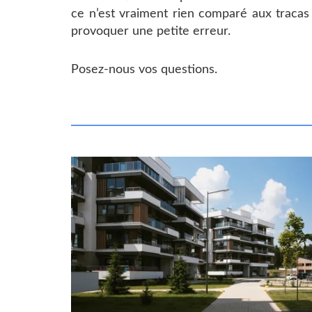
ce n’est vraiment rien comparé aux tracas
provoquer une petite erreur.
Posez-nous vos questions.