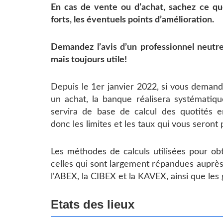
En cas de vente ou d’achat, sachez ce que
forts, les éventuels points d’amélioration.
Demandez l’avis d’un professionnel neutre, 
mais toujours utile!
Depuis le 1er janvier 2022, si vous demand
un achat, la banque réalisera systématiq
servira de base de calcul des quotités 
donc les limites et les taux qui vous seront
Les méthodes de calculs utilisées pour obt
celles qui sont largement répandues auprè
l'ABEX, la CIBEX et la KAVEX, ainsi que le
Etats des lieux