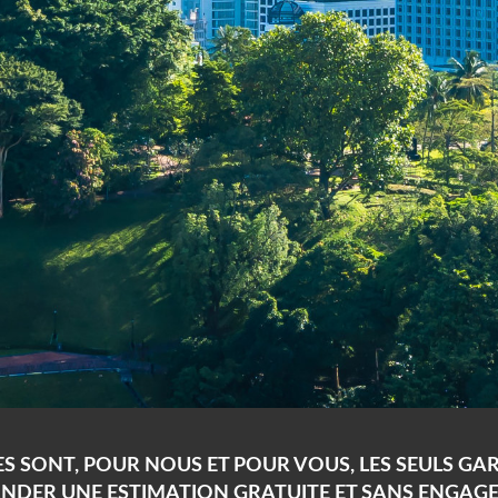
ES SONT, POUR NOUS ET POUR VOUS, LES SEULS G
ANDER UNE ESTIMATION GRATUITE ET SANS ENGAGE