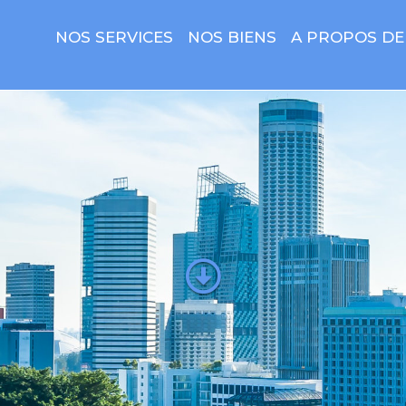
NOS SERVICES
NOS BIENS
A PROPOS DE