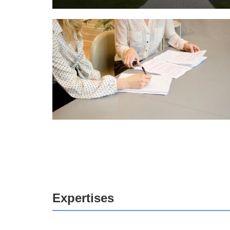
Expertises